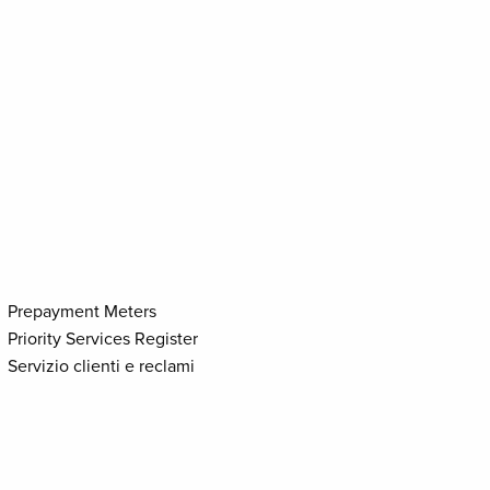
SITEMAP
Prepayment Meters
Priority Services Register
Servizio clienti e reclami