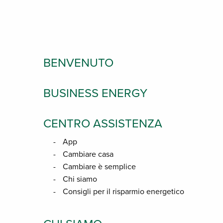
BENVENUTO
BUSINESS ENERGY
CENTRO ASSISTENZA
App
Cambiare casa
Cambiare è semplice
Chi siamo
Consigli per il risparmio energetico