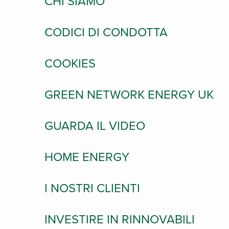
CHI SIAMO
CODICI DI CONDOTTA
COOKIES
GREEN NETWORK ENERGY UK
GUARDA IL VIDEO
HOME ENERGY
I NOSTRI CLIENTI
INVESTIRE IN RINNOVABILI