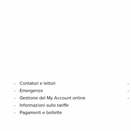
Contatori e lettori
Emergenze
Gestione del My Account online
Informazioni sulle tariffe
Pagamenti e bollette