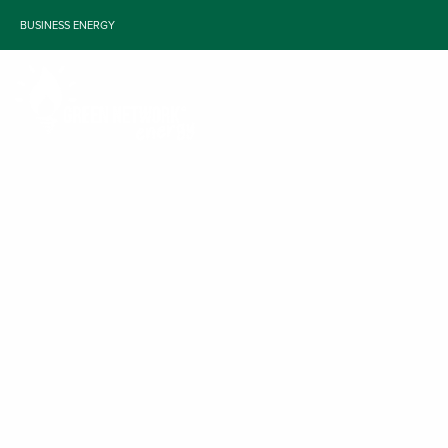
BUSINESS ENERGY