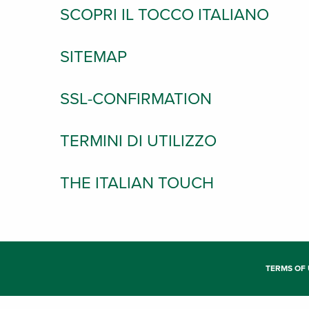
SCOPRI IL TOCCO ITALIANO
SITEMAP
SSL-CONFIRMATION
TERMINI DI UTILIZZO
THE ITALIAN TOUCH
TERMS OF 