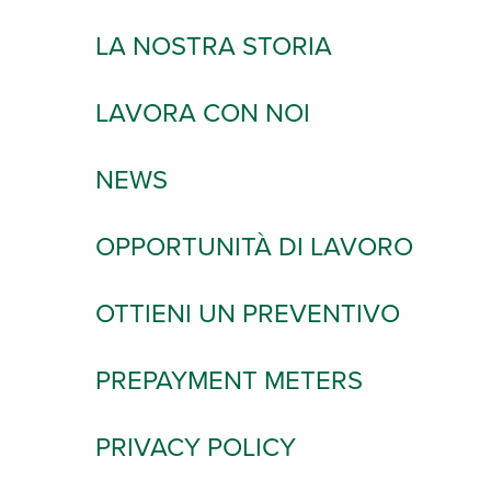
LA NOSTRA STORIA
LAVORA CON NOI
NEWS
OPPORTUNITÀ DI LAVORO
OTTIENI UN PREVENTIVO
PREPAYMENT METERS
PRIVACY POLICY