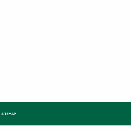
SITEMAP