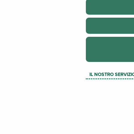
IL NOSTRO SERVIZI