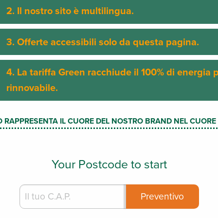
2. Il nostro sito è multilingua.
3. Offerte accessibili solo da questa pagina.
4. La tariffa Green racchiude il 100% di energia
rinnovabile.
O RAPPRESENTA IL CUORE DEL NOSTRO BRAND NEL CUORE D
Your Postcode to start