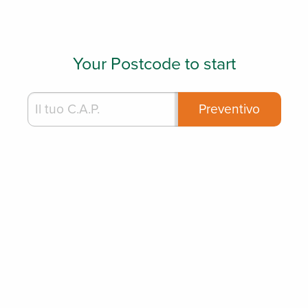
Your Postcode to start