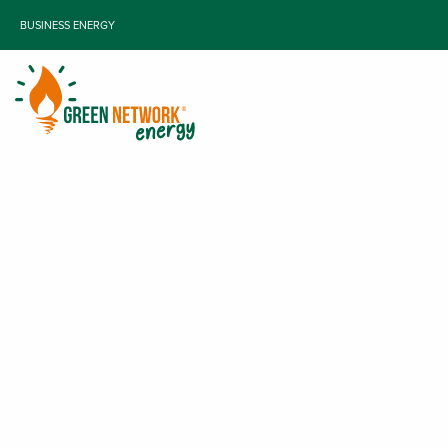
BUSINESS ENERGY