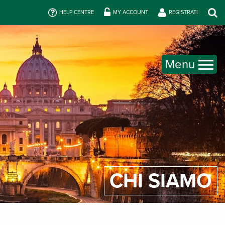
HELP CENTRE
MY ACCOUNT
REGISTRATI
Menu
CHI SIAMO