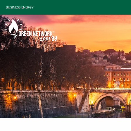
BUSINESS ENERGY