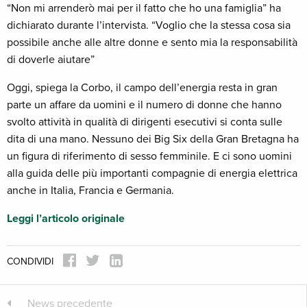
“Non mi arrenderò mai per il fatto che ho una famiglia” ha
dichiarato durante l’intervista. “Voglio che la stessa cosa sia
possibile anche alle altre donne e sento mia la responsabilità
di doverle aiutare”
Oggi, spiega la Corbo, il campo dell’energia resta in gran
parte un affare da uomini e il numero di donne che hanno
svolto attività in qualità di dirigenti esecutivi si conta sulle
dita di una mano. Nessuno dei Big Six della Gran Bretagna ha
un figura di riferimento di sesso femminile. E ci sono uomini
alla guida delle più importanti compagnie di energia elettrica
anche in Italia, Francia e Germania.
Leggi l’articolo originale
CONDIVIDI
News precedente